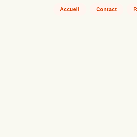
Accueil
Contact
R