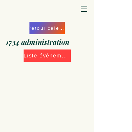
retour calendrier
1734 administration
Liste événements