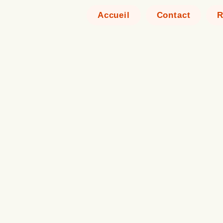
Accueil
Contact
R