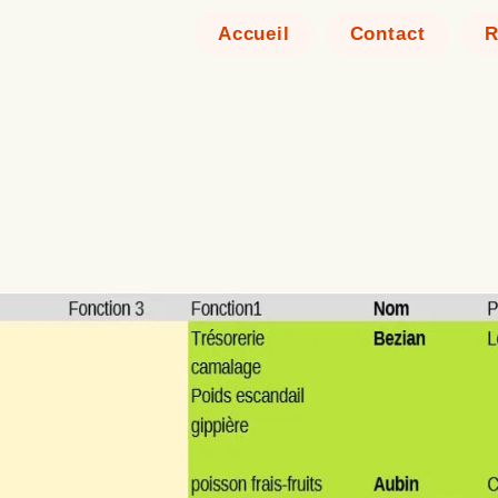
Accueil
Contact
R