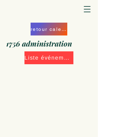
retour calendrier
1756 administration
Liste événements