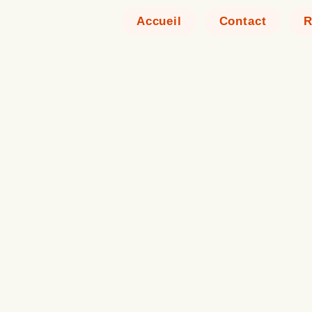
Accueil
Contact
R