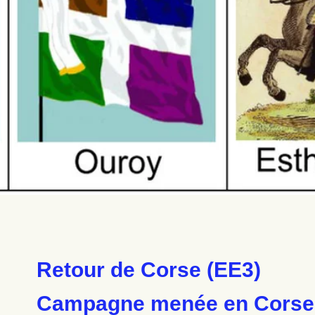
Retour de Corse (EE3)
Campagne menée en Corse p