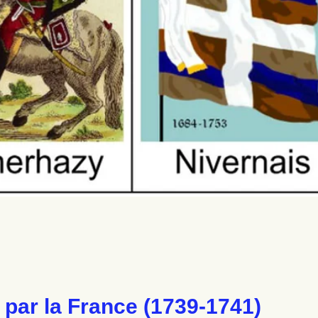
ar la France (1739-1741)