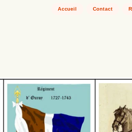
Accueil
Contact
R