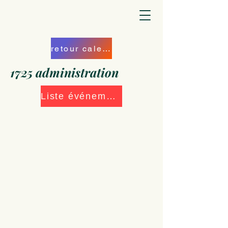
retour calendrier
1725 administration
Liste événements