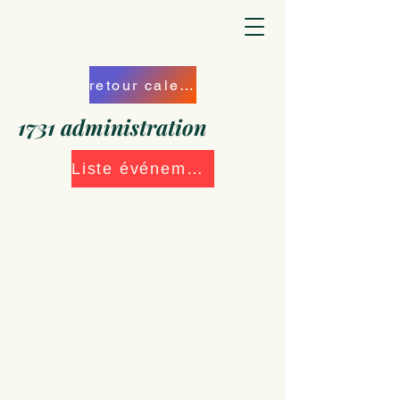
retour calendrier
1731 administration
Liste événements