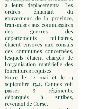
à leurs déplacements. Les
ordres émanant du
gouverneur de la province,
transmises aux commissaires
des guerres des
départements militaires,
étaient envoyés aux consuls
des communes concernées,
lesquels étaient chargés de
l’organisation matérielle des
fournitures requises.
Entre le 22 mai et le 13
septembre 1741, Cannes voit
passer 8 régiments,
débarqués à Antibes,
revenant de Corse.