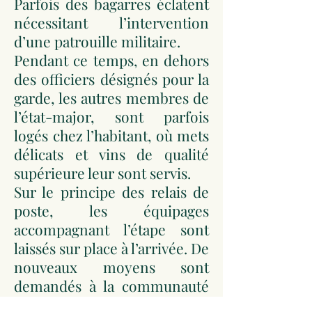
Parfois des bagarres éclatent
nécessitant l’intervention
d’une patrouille militaire.
Pendant ce temps, en dehors
des officiers désignés pour la
garde, les autres membres de
l’état-major, sont parfois
logés chez l’habitant, où mets
délicats et vins de qualité
supérieure leur sont servis.
Sur le principe des relais de
poste, les équipages
accompagnant l’étape sont
laissés sur place à l’arrivée. De
nouveaux moyens sont
demandés à la communauté
pour assurer l’étape suivante.