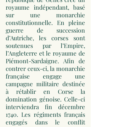
royaume indépendant, basé
sur une monarchie
constitutionnelle. En pleine
guerre de succession
d’Autriche, les corses sont
soutenues par l’Empire,
l’Angleterre et le royaume de
Piémont-Sardaigne. Afin de
contrer ceux-ci, la monarchie
française engage une
campagne militaire destinée
à rétablir en Corse la
domination génoise. Celle-ci
interviendra fin décembre
1740. Les régiments français
engagés dans le conflit