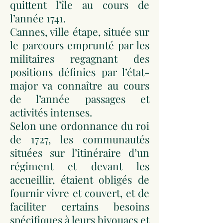
quittent l’île au cours de
l’année 1741.
Cannes, ville étape, située sur
le parcours emprunté par les
militaires regagnant des
positions définies par l’état-
major va connaître au cours
de l’année passages et
activités intenses.
Selon une ordonnance du roi
de 1727, les communautés
situées sur l’itinéraire d’un
régiment et devant les
accueillir, étaient obligés de
fournir vivre et couvert, et de
faciliter certains besoins
spécifiques à leurs bivouacs et