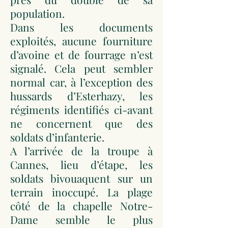
population.
Dans les documents
exploités, aucune fourniture
d’avoine et de fourrage n’est
signalé. Cela peut sembler
normal car, à l’exception des
hussards d’Esterhazy, les
régiments identifiés ci-avant
ne concernent que des
soldats d’infanterie.
A l’arrivée de la troupe à
Cannes, lieu d’étape, les
soldats bivouaquent sur un
terrain inoccupé. La plage
côté de la chapelle Notre-
Dame semble le plus