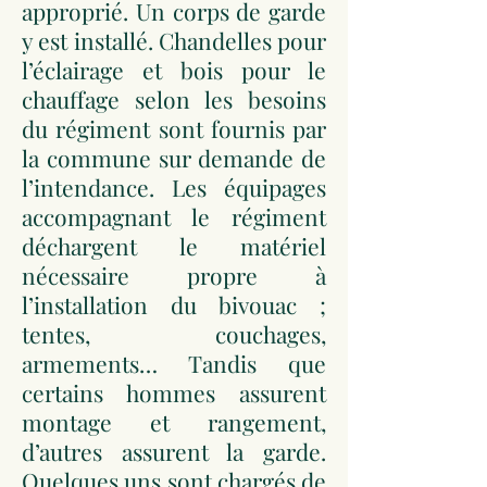
approprié. Un corps de garde
y est installé. Chandelles pour
l’éclairage et bois pour le
chauffage selon les besoins
du régiment sont fournis par
la commune sur demande de
l’intendance. Les équipages
accompagnant le régiment
déchargent le matériel
nécessaire propre à
l’installation du bivouac ;
tentes, couchages,
armements… Tandis que
certains hommes assurent
montage et rangement,
d’autres assurent la garde.
Quelques uns sont chargés de