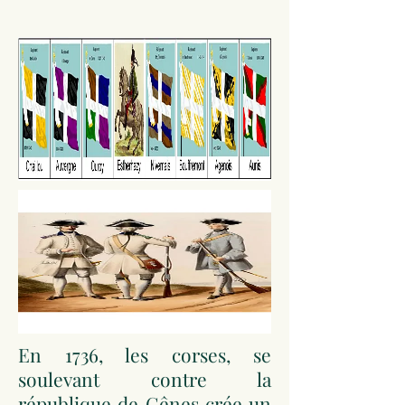
En 1736, les corses, se
soulevant contre la
république de Gênes crée un