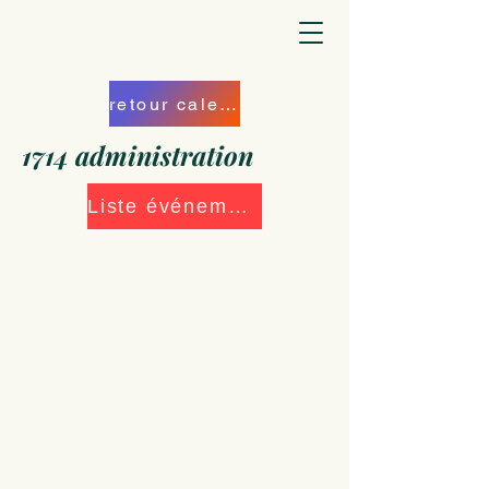
retour calendrier
1714 administration
Liste événements