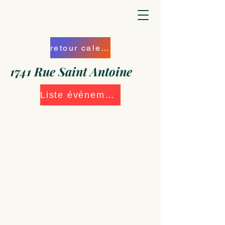
retour calendrier
1741 Rue Saint Antoine
Liste événements