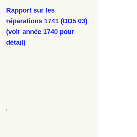
Rapport sur les
réparations 1741 (DD5 03)
(voir année 1740 pour
détail)
.
.