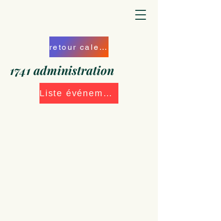
retour calendrier
1741 administration
Liste événements