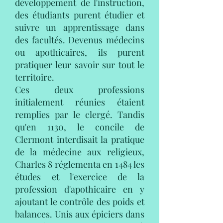
développement de l'instruction,
des étudiants purent étudier et
suivre un apprentissage dans
des facultés. Devenus médecins
ou apothicaires, ils purent
pratiquer leur savoir sur tout le
territoire.
Ces deux professions
initialement réunies étaient
remplies par le clergé. Tandis
qu'en 1130, le concile de
Clermont interdisait la pratique
de la médecine aux religieux,
Charles 8 réglementa en 1484 les
études et l'exercice de la
profession d'apothicaire en y
ajoutant le contrôle des poids et
balances. Unis aux épiciers dans