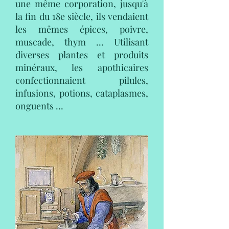
une même corporation, jusqu'à
la fin du 18e siècle, ils vendaient
les mêmes épices, poivre,
muscade, thym ... Utilisant
diverses plantes et produits
minéraux, les apothicaires
confectionnaient pilules,
infusions, potions, cataplasmes,
onguents ...