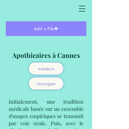
Add a File
Apothicaires à Cannes
médecin
chirurgien
Initialement, une tradition
médicale basée sur un ensemble
d'usages empiriques se transmit
par voie orale. Puis, avec le