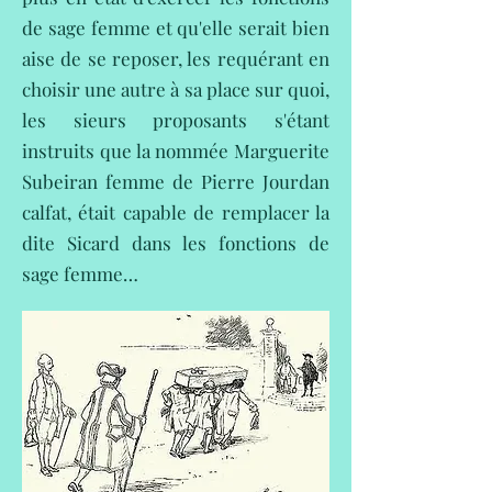
de sage femme et qu'elle serait bien
aise de se reposer, les requérant en
choisir une autre à sa place sur quoi,
les sieurs proposants s'étant
instruits que la nommée Marguerite
Subeiran femme de Pierre Jourdan
calfat, était capable de remplacer la
dite Sicard dans les fonctions de
sage femme…