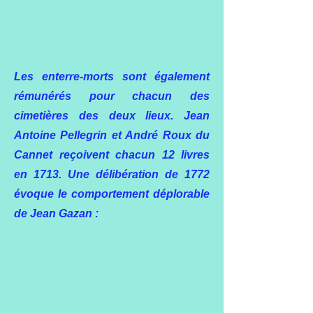
Les enterre-morts sont également
rémunérés pour chacun des
cimetières des deux lieux. Jean
Antoine Pellegrin et André Roux du
Cannet reçoivent chacun 12 livres
en 1713. Une délibération de 1772
évoque le comportement déplorable
de Jean Gazan :