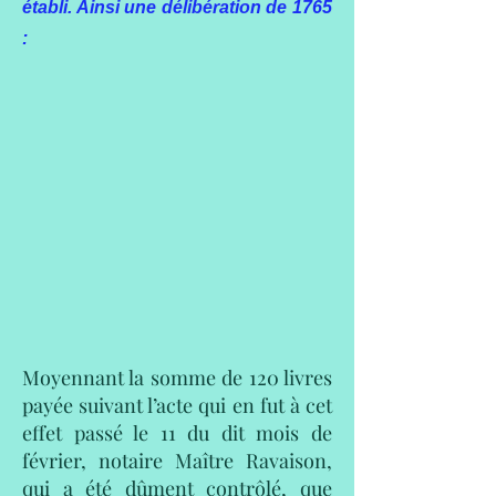
établi. Ainsi une délibération de 1765
:
Moyennant la somme de 120 livres
payée suivant l’acte qui en fut à cet
effet passé le 11 du dit mois de
février, notaire Maître Ravaison,
qui a été dûment contrôlé, que