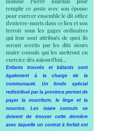
nommé Pierre Jourdan pour
remplir ce poste avec son épouse
pour exercer ensemble le dit office
d'enterre-morts dans ce lieu et son
terroir sous les gages ordinaires
qui leur sont attribués de quoi ils
seront avertis par les dits sieurs
maire consuls qui les mettront en
exercice dès aujourd'hui...
Enfants trouvés et bâtards sont
également à la charge de la
communauté. Un fonds spécial
redistribué par la province permet de
payer la nourriture, le linge et la
nourrice. Les maire consuls se
doivent de trouver cette dernière
avec laquelle un contrat à forfait est