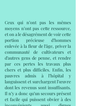
Ceux qui n’ont pas les mêmes
moyens n’ont pas cette ressource,
et on a le désagrément de voir cette
portion précieuse d’hommes
enlevée à la fleur de l’âge, priver la
communauté de cultivateurs et
d’autres gens de penne, et rendre
par ces pertes les travaux plus
chers et plus difficiles. Enfin, les
pauvres admis à l’hôpital y
languissent et surchargent l’œuvre
dont les revenus sont insuffisants.
Il n’y a donc qu’un secours présent
et facile qui puissent obvier à des
inconvénients aussi dignes