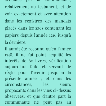
relativement au testament, et de
voir exactement et avec attention
dans les registres des mandats
placés dans les sacs contenant les
papiers depuis l’année 1746 jusqu’à
la dernière.
Il aurait été reconnu qu’en l’année
1748, il ne fut point acquitté les
intérêts de 60 livres, vérification
aujourd’hui faite et servant de
règle pour l’avenir jusqu’en la
présente année ; et dans les
circonstances, les sieurs
proposants dans les vues ci-dessus
observées, et que d’autre part la
communauté ne peut pas au