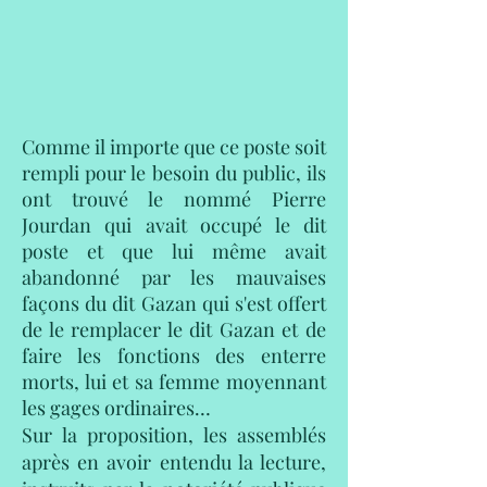
C
omme il importe que ce poste soit
rempli pour le besoin du public, ils
ont trouvé le nommé Pierre
Jourdan qui avait occupé le dit
poste et que lui même avait
abandonné par les mauvaises
façons du dit Gazan qui s'est offert
de le remplacer le dit Gazan et de
faire les fonctions des enterre
morts, lui et sa femme moyennant
les gages ordinaires…
Sur la proposition, les assemblés
après en avoir entendu la lecture,