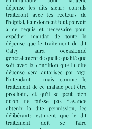
communauté pour laquelle
dépense les dits sieurs consuls
traiteront avec les recteurs de
l'hôpital, leur donnent tout pouvoir
à ce requis et nécessaire pour
expédier mandat de toute la
dépense que le traitement du dit
Calvy aura occasionné
généralement de quelle qualité que
soit avec la condition que la dite
dépense sera autorisée par Mgr
l'intendant , mais comme le
traitement de ce malade peut être
prochain, et qu'il se peut bien
qu'on ne puisse pas d'avance
obtenir la dite permission, les
délibérants estiment que le dit
traitement doit se faire