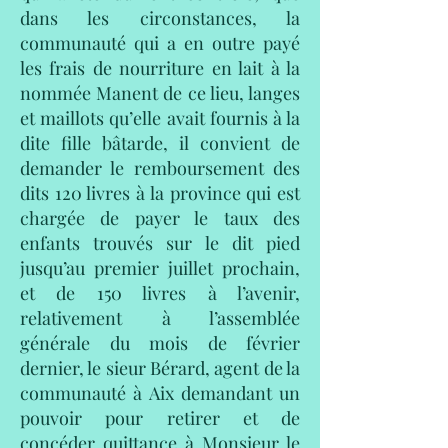
dans les circonstances, la
communauté qui a en outre payé
les frais de nourriture en lait à la
nommée Manent de ce lieu, langes
et maillots qu’elle avait fournis à la
dite fille bâtarde, il convient de
demander le remboursement des
dits 120 livres à la province qui est
chargée de payer le taux des
enfants trouvés sur le dit pied
jusqu’au premier juillet prochain,
et de 150 livres à l’avenir,
relativement à l’assemblée
générale du mois de février
dernier, le sieur Bérard, agent de la
communauté à Aix demandant un
pouvoir pour retirer et de
concéder quittance à Monsieur le