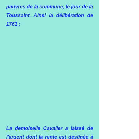
pauvres de la commune, le jour de la
Toussaint. Ainsi la délibération de
1761 :
La demoiselle Cavalier a laissé de
l’argent dont la rente est destinée à