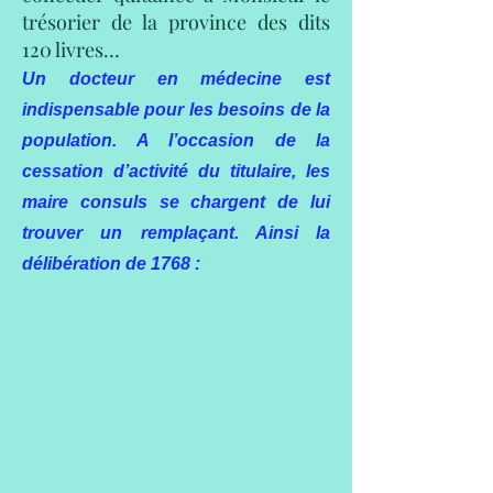
trésorier de la province des dits
120 livres…
Un docteur en médecine est
indispensable pour les besoins de la
population. A l’occasion de la
cessation d’activité du titulaire, les
maire consuls se chargent de lui
trouver un remplaçant. Ainsi la
délibération de 1768 :