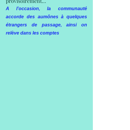
provisoirement…
A l’occasion, la communauté
accorde des aumônes à quelques
étrangers de passage, ainsi on
relève dans les comptes