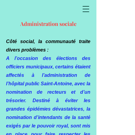
Administration sociale
Côté social, la communauté traite
divers problèmes :
A l’occasion des élections des
officiers municipaux, certains étaient
affectés à l’administration de
l’hôpital public Saint-Antoine, avec la
nomination de recteurs et d’un
trésorier.
Destiné à éviter les
grandes épidémies dévastatrices, la
nomination d’intendants de la santé
exigés par le pouvoir royal, sont mis
en place pour faire respecter les