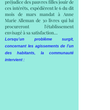
préjudice des pauvres filles jouir de
ces intérêts, expédièrent le 6 du dit
mois de mars mandat à Anne
Marie Alleman de 30 livres qui lui
procureront l'établissement
envisagé à sa satisfaction…
Lorsqu’un problème surgit,
concernant les agissements de l’un
des habitants, la communauté
intervient :