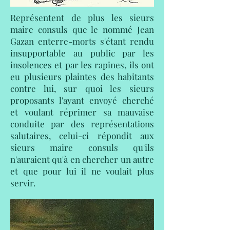
Représentent de plus les sieurs
maire consuls que le nommé Jean
Gazan enterre-morts s'étant rendu
insupportable au public par les
insolences et par les rapines, ils ont
eu plusieurs plaintes des habitants
contre lui, sur quoi les sieurs
proposants l'ayant envoyé cherché
et voulant réprimer sa mauvaise
conduite par des représentations
salutaires, celui-ci répondit aux
sieurs maire consuls qu'ils
n'auraient qu'à en chercher un autre
et que pour lui il ne voulait plus
servir.