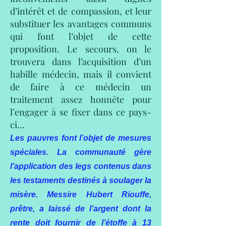
d’intérêt et de compassion, et leur
substituer les avantages communs
qui font l’objet de cette
proposition. Le secours, on le
trouvera dans l’acquisition d’un
habille médecin, mais il convient
de faire à ce médecin un
traitement assez honnête pour
l’engager à se fixer dans ce pays-
ci…
Les pauvres font l’objet de mesures
spéciales. La communauté gère
l’application des legs contenus dans
les testaments destinés à soulager la
misère. Messire Hubert Riouffe,
prêtre, a laissé de l’argent dont la
rente doit fournir de l’étoffe à 13