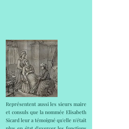
Représentent aussi les sieurs maire
et consuls que la nommée Elisabeth
Sicard leur a témoigné qu'elle n'était
plus en état d'exercer les fonctions