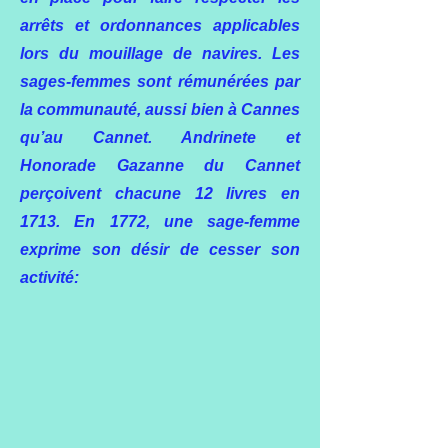
arrêts et ordonnances applicables
lors du mouillage de navires.
Les
sages-femmes sont rémunérées par
la communauté, aussi bien à Cannes
qu’au Cannet. Andrinete et
Honorade Gazanne du Cannet
perçoivent chacune 12 livres en
1713. En 1772, une sage-femme
exprime son désir de cesser son
activité: