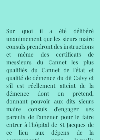
Sur quoi il a été délibéré
unanimement que les sieurs maire
consuls prendront des instructions
et même des certificats de
messieurs du Cannet les plus
qualifiés du Cannet de l'état et
qualité de démence du dit Calvy et
s'il est réellement atteint de la
démence dont on prétend,
donnant pouvoir aux dits sieurs
maire consuls d'engager ses
parents de l'amener pour le faire
entrer à l'hôpital de St Jacques de
ce lieu aux dépens de la