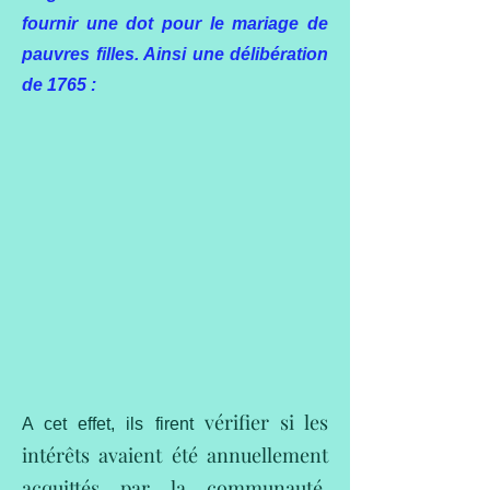
fournir une dot pour le mariage de
pauvres filles. Ainsi une délibération
de 1765 :
vérifier
si les
A cet effet, ils firent
intérêts avaient été annuellement
acquittés par la communauté,