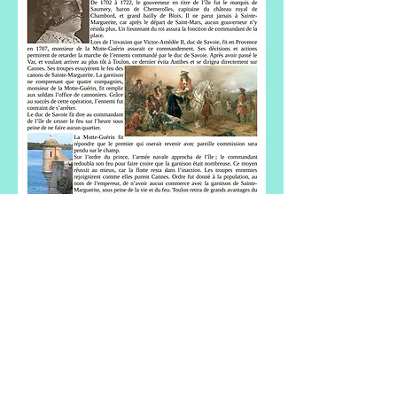
non adapté pour téléphone