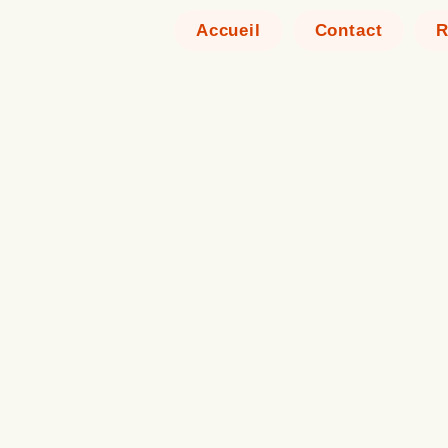
Accueil
Contact
R