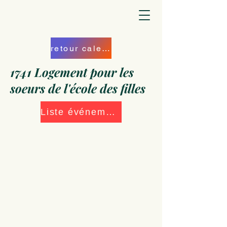
retour calendrier
1741 Logement pour les
soeurs de l'école des filles
Liste événements