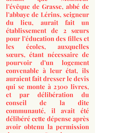
l’évêque de Grasse, abbé de
l’abbaye de Lérins, seigneur
du lieu, aurait fait un
établissement de 2 sœurs
pour l’éducation des filles et
les écoles, auxquelles
sœurs, étant nécessaire de
pourvoir d’un logement
convenable à leur état, ils
auraient fait dresser le devis
qui se monte à 2300 livres,
et par délibération du
conseil de la dite
communauté, il avait été
délibéré cette dépense après
avoir obtenu la permission