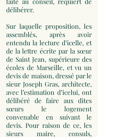
faite au conseil, requiert de
délibérer.
Sur laquelle proposition, les
assemblés, après avoir
entendu la lecture d’icelle, et
de la lettre écrite par la sœur
de Saint Jean, supérieure des
écoles de Marseille, et vu un
devis de maison, dressé par le
sieur Joseph Gras, architecte,
avec l’estimation d’icelui, ont
délibéré de faire aux dites
sœurs le logement
convenable en suivant le
devis. Pour raison de ce, les
sieurs maire, consuls,