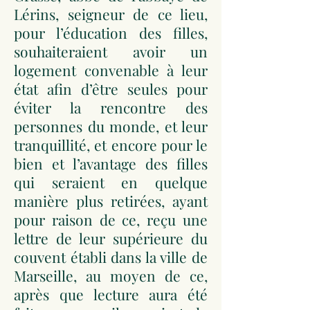
Lérins, seigneur de ce lieu,
pour l’éducation des filles,
souhaiteraient avoir un
logement convenable à leur
état afin d’être seules pour
éviter la rencontre des
personnes du monde, et leur
tranquillité, et encore pour le
bien et l’avantage des filles
qui seraient en quelque
manière plus retirées, ayant
pour raison de ce, reçu une
lettre de leur supérieure du
couvent établi dans la ville de
Marseille, au moyen de ce,
après que lecture aura été