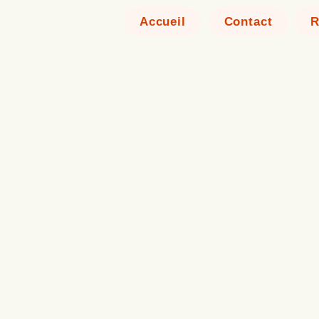
Accueil
Contact
R