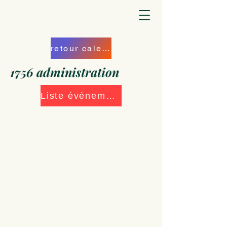
retour calendrier
1756 administration
Liste événements