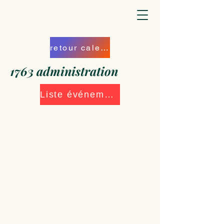
retour calendrier
1763 administration
Liste événements