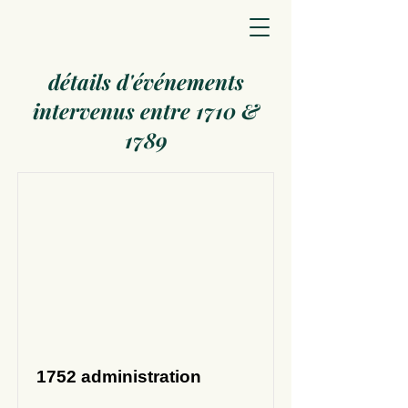
détails d'événements
intervenus entre 1710 &
1789
1752 administration