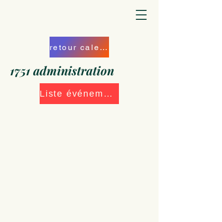
retour calendrier
1751 administration
Liste événements