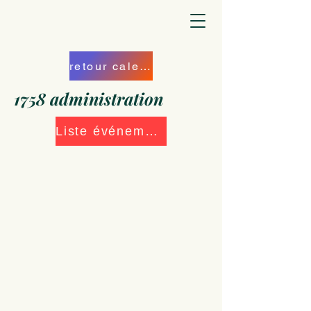
retour calendrier
1758 administration
Liste événements