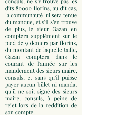
consuls, ne s’y trouve pas les
dits 80000 florins, au dit cas,
la communauté lui sera tenue
du manque, et s’il s’en trouve
de plus, le sieur Gazan en
comptera supplément sur le
pied de 9 deniers par florins,
du montant de laquelle taille,
Gazan comptera dans le
courant de l’année sur les
mandement des sieurs maire,
consuls, et sans qu’il puisse
payer aucun billet ni mandat
qu’il ne soit signé des sieurs
maire, consuls, à peine de
rejet lors de la reddition de
son compte.