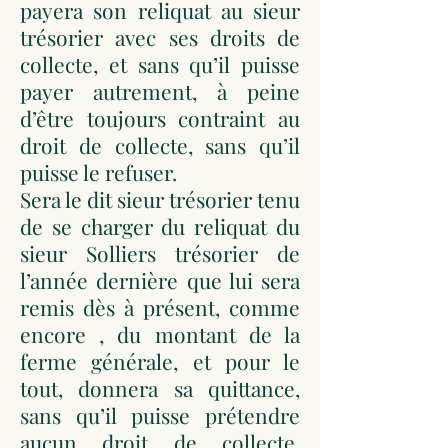
payera son reliquat au sieur
trésorier avec ses droits de
collecte, et sans qu’il puisse
payer autrement, à peine
d’être toujours contraint au
droit de collecte, sans qu’il
puisse le refuser.
Sera le dit sieur trésorier tenu
de se charger du reliquat du
sieur Solliers trésorier de
l’année dernière que lui sera
remis dès à présent, comme
encore , du montant de la
ferme générale, et pour le
tout, donnera sa quittance,
sans qu’il puisse prétendre
aucun droit de collecte,