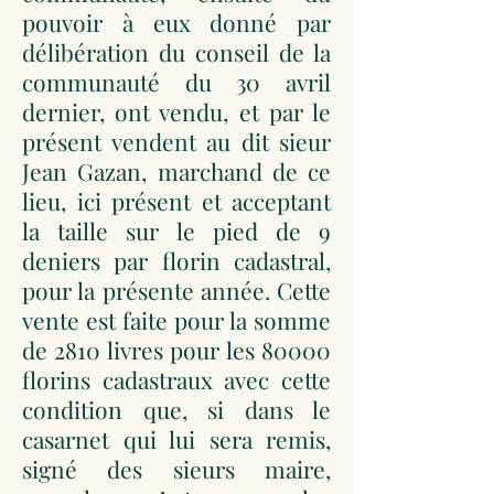
pouvoir à eux donné par
délibération du conseil de la
communauté du 30 avril
dernier, ont vendu, et par le
présent vendent au dit sieur
Jean Gazan, marchand de ce
lieu, ici présent et acceptant
la taille sur le pied de 9
deniers par florin cadastral,
pour la présente année. Cette
vente est faite pour la somme
de 2810 livres pour les 80000
florins cadastraux avec cette
condition que, si dans le
casarnet qui lui sera remis,
signé des sieurs maire,