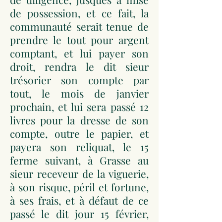
de possession, et ce fait, la
communauté serait tenue de
prendre le tout pour argent
comptant, et lui payer son
droit, rendra le dit sieur
trésorier son compte par
tout, le mois de janvier
prochain, et lui sera passé 12
livres pour la dresse de son
compte, outre le papier, et
payera son reliquat, le 15
ferme suivant, à Grasse au
sieur receveur de la viguerie,
à son risque, péril et fortune,
à ses frais, et à défaut de ce
passé le dit jour 15 février,