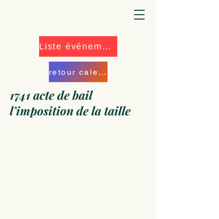
Liste événements
retour calendrier
1741 acte de bail
l’imposition de la taille