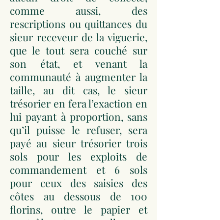
comme aussi, des
rescriptions ou quittances du
sieur receveur de la viguerie,
que le tout sera couché sur
son état, et venant la
communauté à augmenter la
taille, au dit cas, le sieur
trésorier en fera l’exaction en
lui payant à proportion, sans
qu’il puisse le refuser, sera
payé au sieur trésorier trois
sols pour les exploits de
commandement et 6 sols
pour ceux des saisies des
côtes au dessous de 100
florins, outre le papier et