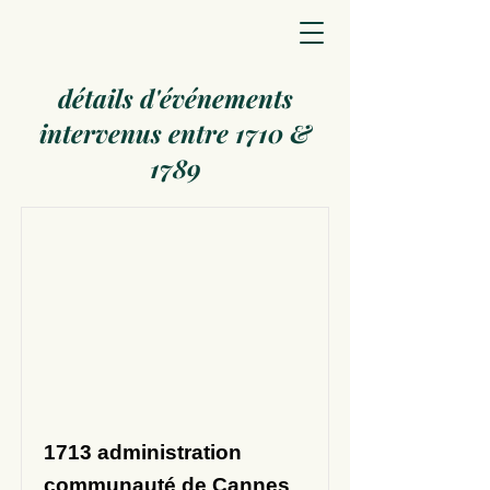
détails d'événements
intervenus entre 1710 &
1789
1713 administration
communauté de Cannes