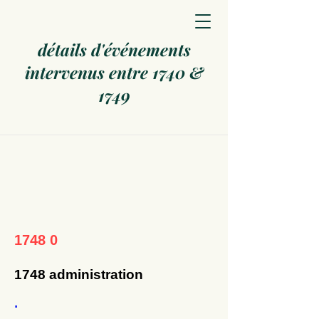
détails d'événements
intervenus entre 1740 &
1749
1748 0
1748 administration
.