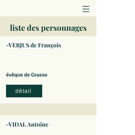
liste des personnages
-VERJUS de François
évêque de Grasse
détail
-VIDAL Antoine