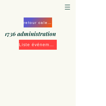
retour calendrier
1736 administration
Liste événements