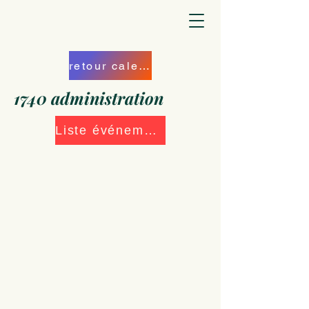
retour calendrier
1740 administration
Liste événements