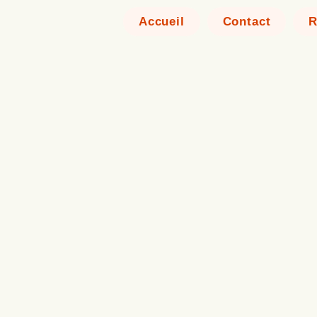
Accueil
Contact
R