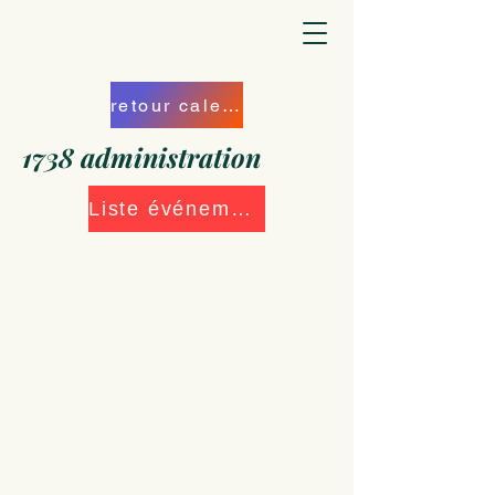
retour calendrier
1738 administration
Liste événements