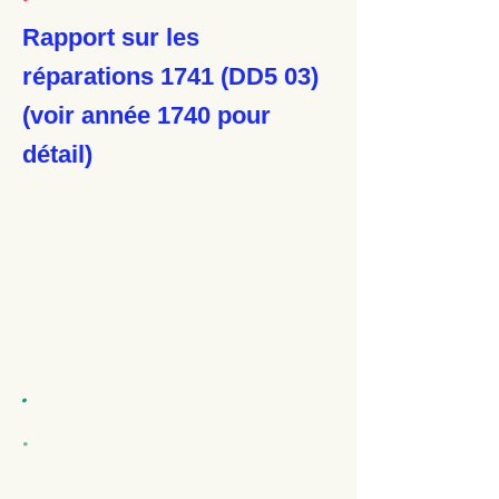
Rapport sur les
réparations 1741 (DD5 03)
(voir année 1740 pour
détail)
.
.