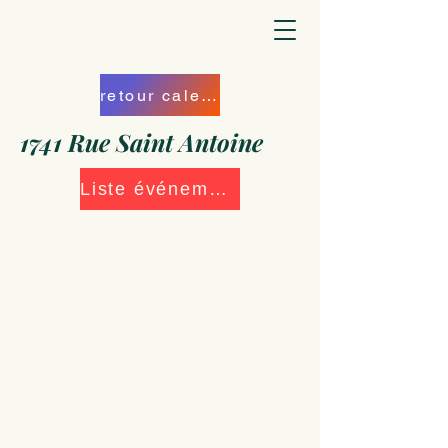
retour calendrier
1741 Rue Saint Antoine
Liste événements