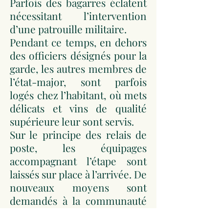
Parfois des bagarres éclatent
nécessitant l’intervention
d’une patrouille militaire.
Pendant ce temps, en dehors
des officiers désignés pour la
garde, les autres membres de
l’état-major, sont parfois
logés chez l’habitant, où mets
délicats et vins de qualité
supérieure leur sont servis.
Sur le principe des relais de
poste, les équipages
accompagnant l’étape sont
laissés sur place à l’arrivée. De
nouveaux moyens sont
demandés à la communauté
pour assurer l’étape suivante.