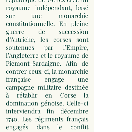
royaume indépendant, basé
sur une monarchie
constitutionnelle. En pleine
guerre de succession
d’Autriche, les corses sont
soutenues par l’Empire,
l’Angleterre et le royaume de
Piémont-Sardaigne. Afin de
contrer ceux-ci, la monarchie
française engage une
campagne militaire destinée
à rétablir en Corse la
domination génoise. Celle-ci
interviendra fin décembre
1740. Les régiments français
engagés dans le conflit