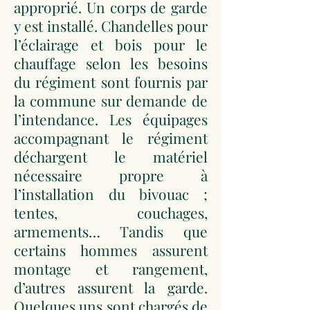
approprié. Un corps de garde
y est installé. Chandelles pour
l’éclairage et bois pour le
chauffage selon les besoins
du régiment sont fournis par
la commune sur demande de
l’intendance. Les équipages
accompagnant le régiment
déchargent le matériel
nécessaire propre à
l’installation du bivouac ;
tentes, couchages,
armements… Tandis que
certains hommes assurent
montage et rangement,
d’autres assurent la garde.
Quelques uns sont chargés de