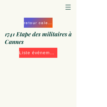
retour calendrier
1741 Etape des militaires à
Cannes
Liste événements