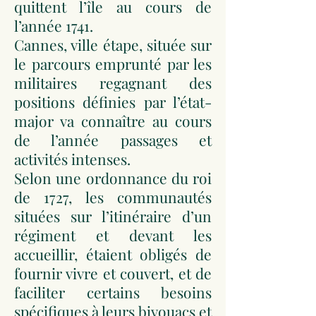
quittent l’île au cours de
l’année 1741.
Cannes, ville étape, située sur
le parcours emprunté par les
militaires regagnant des
positions définies par l’état-
major va connaître au cours
de l’année passages et
activités intenses.
Selon une ordonnance du roi
de 1727, les communautés
situées sur l’itinéraire d’un
régiment et devant les
accueillir, étaient obligés de
fournir vivre et couvert, et de
faciliter certains besoins
spécifiques à leurs bivouacs et