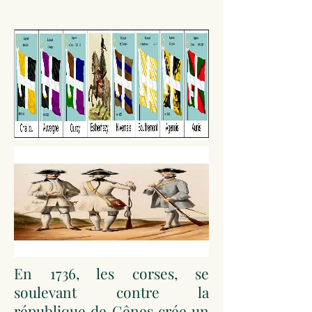
En 1736, les corses, se
soulevant contre la
république de Gênes crée un