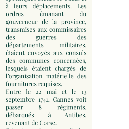
à leurs déplacements. Les
ordres émanant du
gouverneur de la province,
transmises aux commissaires
des guerres des
départements militaires,
étaient envoyés aux consuls
des communes concernées,
lesquels étaient chargés de
l’organisation matérielle des
fournitures requises.
Entre le 22 mai et le 13
septembre 1741, Cannes voit
passer 8 régiments,
débarqués à Antibes,
revenant de Corse.