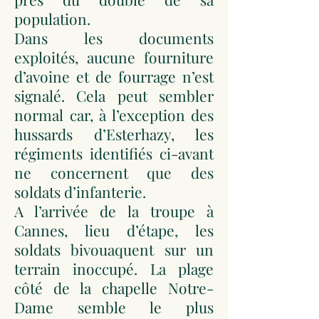
population.
Dans les documents
exploités, aucune fourniture
d’avoine et de fourrage n’est
signalé. Cela peut sembler
normal car, à l’exception des
hussards d’Esterhazy, les
régiments identifiés ci-avant
ne concernent que des
soldats d’infanterie.
A l’arrivée de la troupe à
Cannes, lieu d’étape, les
soldats bivouaquent sur un
terrain inoccupé. La plage
côté de la chapelle Notre-
Dame semble le plus