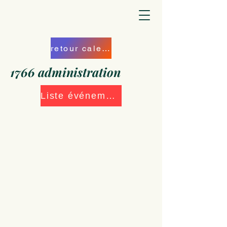
retour calendrier
1766 administration
Liste événements