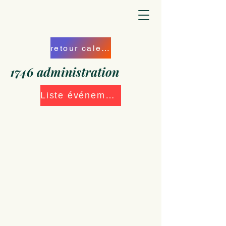
retour calendrier
1746 administration
Liste événements