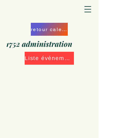
retour calendrier
1752 administration
Liste événements