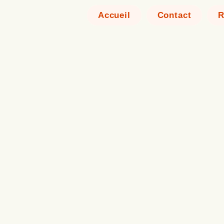
Accueil
Contact
R