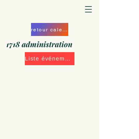
retour calendrier
1718 administration
Liste événements