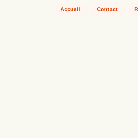
Accueil
Contact
R