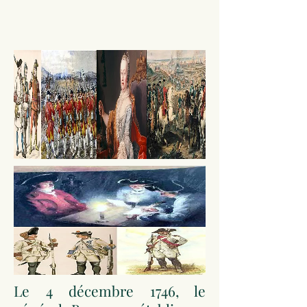
Le 4 décembre 1746, le