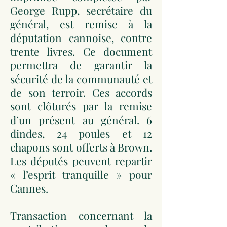
George Rupp, secrétaire du
général, est remise à la
députation cannoise, contre
trente livres. Ce document
permettra de garantir la
sécurité de la communauté et
de son terroir. Ces accords
sont clôturés par la remise
d’un présent au général. 6
dindes, 24 poules et 12
chapons sont offerts à Brown.
Les députés peuvent repartir
« l’esprit tranquille » pour
Cannes.
Transaction concernant la