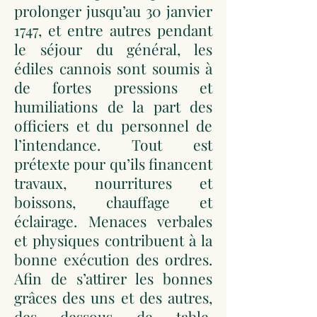
prolonger jusqu’au 30 janvier
1747, et entre autres pendant
le séjour du général, les
édiles cannois sont soumis à
de fortes pressions et
humiliations de la part des
officiers et du personnel de
l’intendance. Tout est
prétexte pour qu’ils financent
travaux, nourritures et
boissons, chauffage et
éclairage. Menaces verbales
et physiques contribuent à la
bonne exécution des ordres.
Afin de s’attirer les bonnes
grâces des uns et des autres,
des dessous de table,