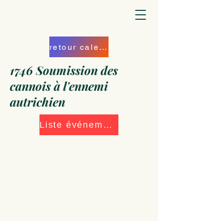
retour calendrier
1746 Soumission des
cannois à l'ennemi
autrichien
Liste événements