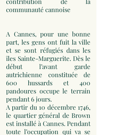
contribution de la
communauté cannoise
A Cannes, pour une bonne
part, les gens ont fuit la ville
et se sont réfugiés dans les
îles Sainte-Marguerite. Dès le
début l’avant garde
autrichienne constituée de
600 hussards et 400
pandoures occupe le terrain
pendant 6 jours.
A partir du 10 décembre 1746,
le quartier général de Brown
est installé à Cannes. Pendant
toute l’occupation qui va se