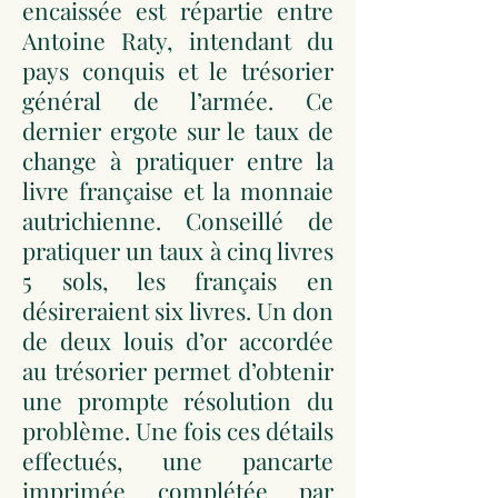
encaissée est répartie entre
Antoine Raty, intendant du
pays conquis et le trésorier
général de l’armée. Ce
dernier ergote sur le taux de
change à pratiquer entre la
livre française et la monnaie
autrichienne. Conseillé de
pratiquer un taux à cinq livres
5 sols, les français en
désireraient six livres. Un don
de deux louis d’or accordée
au trésorier permet d’obtenir
une prompte résolution du
problème. Une fois ces détails
effectués, une pancarte
imprimée complétée par