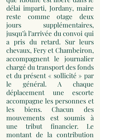
délai imparti, Jordany, maire
reste comme otage deux
jours supplémentaires,
jusqu’à l’arrivée du convoi qui
a pris du retard. Sur leurs
chevaux, Fery et Chambeiron,
accompagnent le journalier
chargé du transport des fonds
et du présent « sollicité » par
le général. A chaque
déplacement une escorte
accompagne les personnes et
les biens. Chacun des
mouvements est soumis à
une tribut financier. Le
montant de la contribution