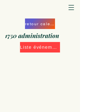
retour calendrier
1750 administration
Liste événements