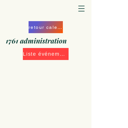
retour calendrier
1761 administration
Liste événements