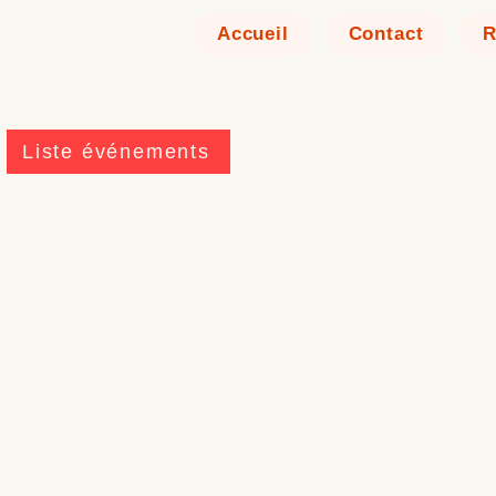
Accueil
Contact
R
Liste événements