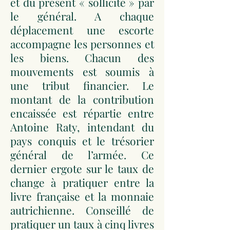
et du présent « sollicité » par
le général. A chaque
déplacement une escorte
accompagne les personnes et
les biens. Chacun des
mouvements est soumis à
une tribut financier. Le
montant de la contribution
encaissée est répartie entre
Antoine Raty, intendant du
pays conquis et le trésorier
général de l’armée. Ce
dernier ergote sur le taux de
change à pratiquer entre la
livre française et la monnaie
autrichienne. Conseillé de
pratiquer un taux à cinq livres