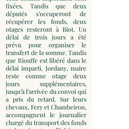
fixées. Tandis que deux
députés s’occuperont de
récupérer les fonds, deux
otages resteront à Biot. Un
délai de trois jours a été
prévu pour organiser le
transfert de la somme. Tandis
que Riouffe est libéré dans le
délai imparti, Jordany, maire
reste comme otage deux
jours supplémentaires,
jusqu’à l’arrivée du convoi qui
a pris du retard. Sur leurs
chevaux, Fery et Chambeiron,
accompagnent le journalier
chargé du transport des fonds