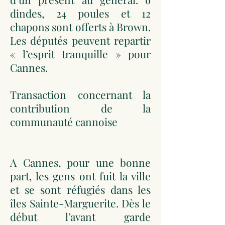
dindes, 24 poules et 12
chapons sont offerts à Brown.
Les députés peuvent repartir
« l’esprit tranquille » pour
Cannes.
Transaction concernant la
contribution de la
communauté cannoise
A Cannes, pour une bonne
part, les gens ont fuit la ville
et se sont réfugiés dans les
îles Sainte-Marguerite. Dès le
début l’avant garde