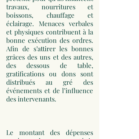
travaux, nourritures et
boissons, chauffage et
éclairage. Menaces verbales
et physiques contribuent à la
bonne exécution des ordres.
Afin de s’attirer les bonnes
grâces des uns et des autres,
des dessous de table,
gratifications ou dons sont
distribués au gré des
événements et de l’influence
des intervenants.
Le montant des dépenses