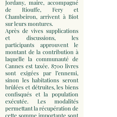
Jordany, maire, accompagné
de Riouffe, Fery et
Chambeiron, arrivent à Biot
sur leurs montures.
Après de vives supplications
et discussions, les
participants approuvent le
montant de la contribution à
laquelle la communauté de
Cannes est taxée. 8700 livres
sont exigées par l’ennemi,
sinon les habitations seront
brûlées et détruites, les biens
confisqués et la population
exécutée. Les modalités
permettant la récupération de
cette somme importante sont