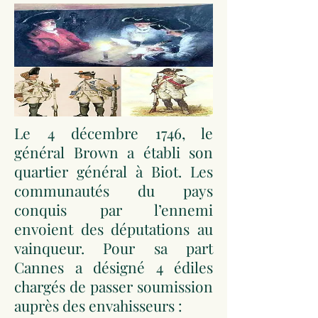
Le 4 décembre 1746, le
général Brown a établi son
quartier général à Biot. Les
communautés du pays
conquis par l’ennemi
envoient des députations au
vainqueur. Pour sa part
Cannes a désigné 4 édiles
chargés de passer soumission
auprès des envahisseurs :