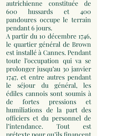
autrichienne constituée de
600 hussards et 400
pandoures occupe le terrain
pendant 6 jours.
A partir du 10 décembre 1746,
le quartier général de Brown
est installé à Cannes. Pendant
toute l’occupation qui va se
prolonger jusqu’au 30 janvier
1747, et entre autres pendant
le séjour du général, les
édiles cannois sont soumis à
de fortes pressions et
humiliations de la part des
officiers et du personnel de
l’intendance. Tout est
prétexte pour qu’ils financent