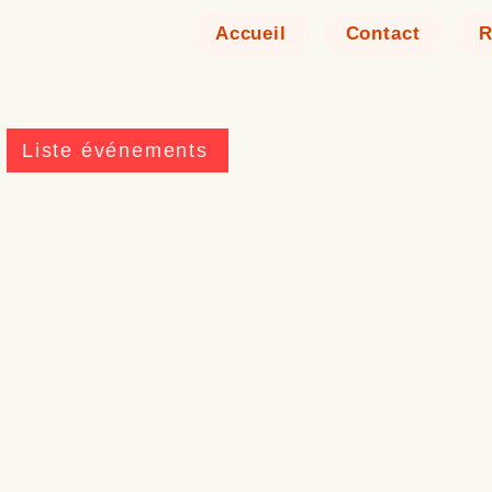
Accueil
Contact
R
Liste événements