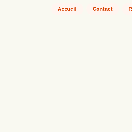
Accueil
Contact
R