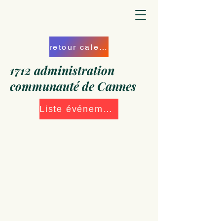
retour calendrier
1712 administration
communauté de Cannes
Liste événements