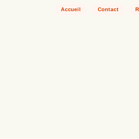
Accueil
Contact
R