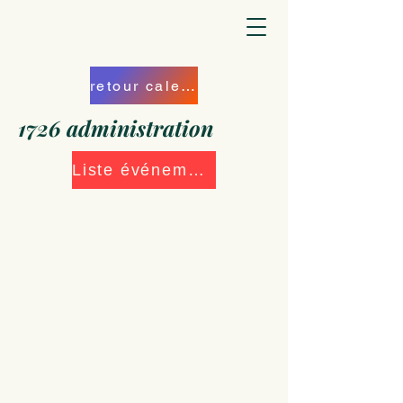
retour calendrier
1726 administration
Liste événements